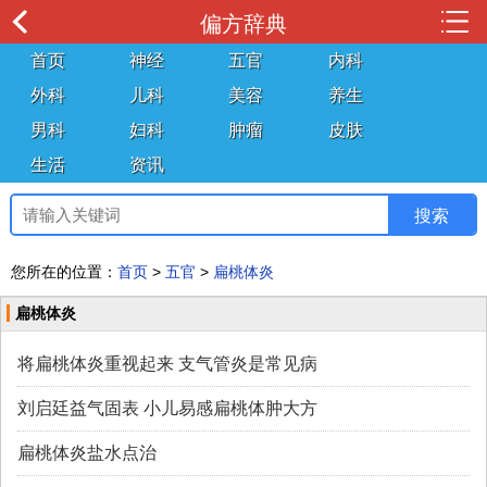
偏方辞典
首页
神经
五官
内科
外科
儿科
美容
养生
男科
妇科
肿瘤
皮肤
生活
资讯
您所在的位置：
首页
>
五官
>
扁桃体炎
扁桃体炎
将扁桃体炎重视起来 支气管炎是常见病
刘启廷益气固表 小儿易感扁桃体肿大方
扁桃体炎盐水点治