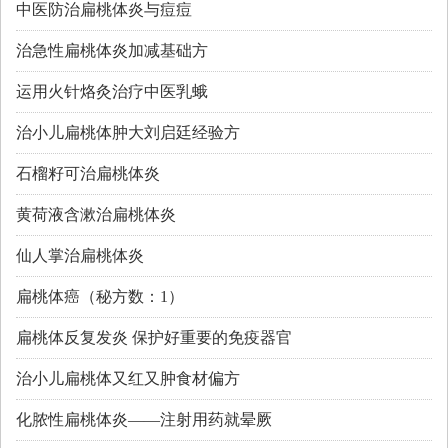
中医防治扁桃体炎与痘痘
治急性扁桃体炎加减基础方
运用火针烙灸治疗中医乳蛾
治小儿扁桃体肿大刘启廷经验方
石榴籽可治扁桃体炎
黄荷液含漱治扁桃体炎
仙人掌治扁桃体炎
扁桃体癌（秘方数：1）
扁桃体反复发炎 保护好重要的免疫器官
治小儿扁桃体又红又肿食材偏方
化脓性扁桃体炎——注射用药就晕厥