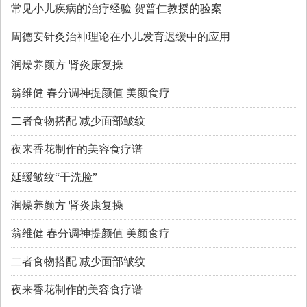
常见小儿疾病的治疗经验 贺普仁教授的验案
周德安针灸治神理论在小儿发育迟缓中的应用
润燥养颜方 肾炎康复操
翁维健 春分调神提颜值 美颜食疗
二者食物搭配 减少面部皱纹
夜来香花制作的美容食疗谱
延缓皱纹“干洗脸”
润燥养颜方 肾炎康复操
翁维健 春分调神提颜值 美颜食疗
二者食物搭配 减少面部皱纹
夜来香花制作的美容食疗谱