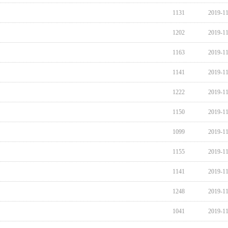
1131
2019-1
1202
2019-1
1163
2019-1
1141
2019-1
1222
2019-1
1150
2019-1
1099
2019-1
1155
2019-1
1141
2019-1
1248
2019-1
1041
2019-1