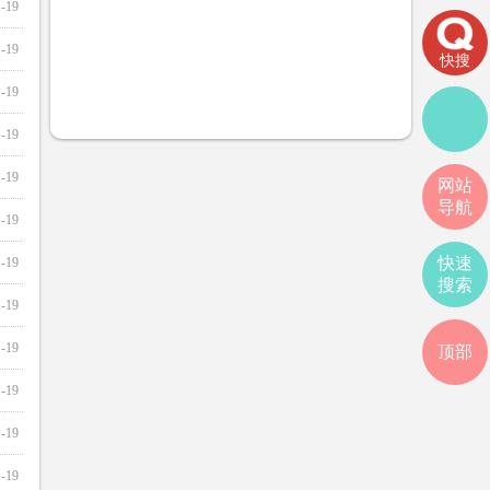
1-19
1-19
快搜
1-19
1-19
1-19
网站
导航
1-19
快速
1-19
搜索
1-19
1-19
顶部
1-19
1-19
1-19